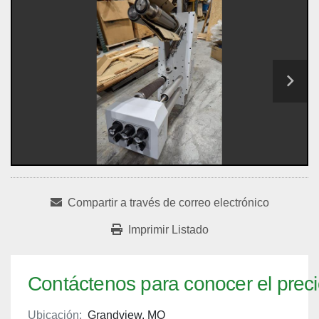
Compartir a través de correo electrónico
Imprimir Listado
Contáctenos para conocer el prec
Ubicación:
Grandview, MO