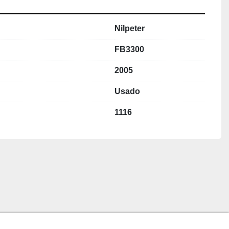
Nilpeter
FB3300
2005
Usado
1116