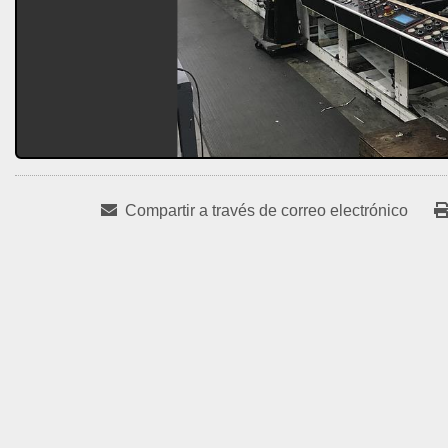
Compartir a través de correo electrónico