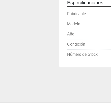
Especificaciones
Fabricante
Modelo
Año
Condición
Número de Stock