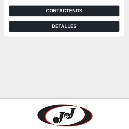
CONTÁCTENOS
DETALLES