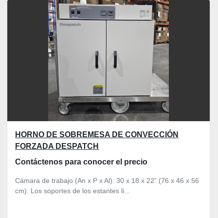
Ordenar por
HORNO DE SOBREMESA DE CONVECCIÓN
FORZADA DESPATCH
Contáctenos para conocer el precio
Cámara de trabajo (An x P x Al): 30 x 18 x 22” (76 x 46 x 56
cm). Los soportes de los estantes li...