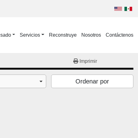
Usado
Servicios
Reconstruye
Nosotros
Contáctenos
Imprimir
Ordenar por