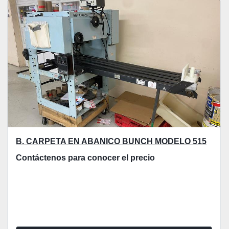
Ordenar por
B. CARPETA EN ABANICO BUNCH MODELO 515
Contáctenos para conocer el precio