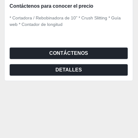
Contáctenos para conocer el precio
* Cortadora / Rebobinadora de 10" * Crush Slitting * Guía
web * Contador de longitud
CONTÁCTENOS
DETALLES