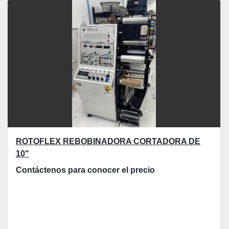
Ordenar por
ROTOFLEX REBOBINADORA CORTADORA DE
10"
Contáctenos para conocer el precio