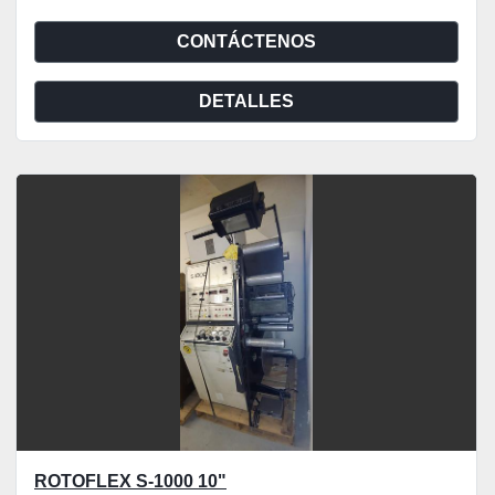
CONTÁCTENOS
DETALLES
ROTOFLEX S-1000 10"