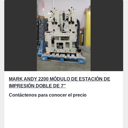
Ordenar por
MARK ANDY 2200 MÓDULO DE ESTACIÓN DE
IMPRESIÓN DOBLE DE 7″
Contáctenos para conocer el precio