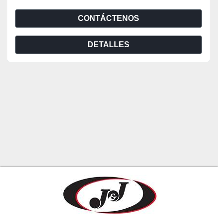
CONTÁCTENOS
DETALLES