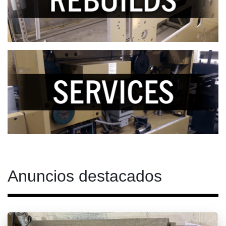
Anuncios destacados