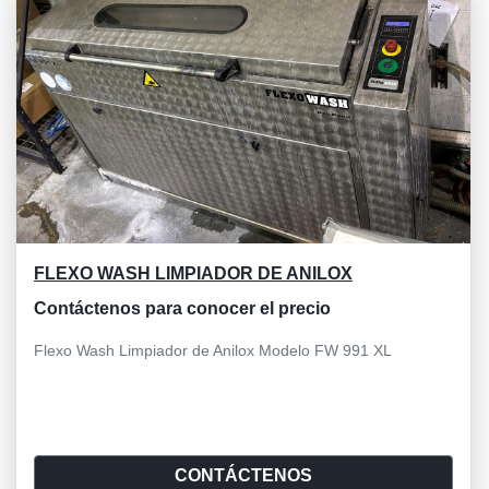
FLEXO WASH LIMPIADOR DE ANILOX
Contáctenos para conocer el precio
Flexo Wash Limpiador de Anilox Modelo FW 991 XL
CONTÁCTENOS