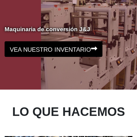
Maquinaria de conversión J&J
VEA NUESTRO INVENTARIO
LO QUE HACEMOS