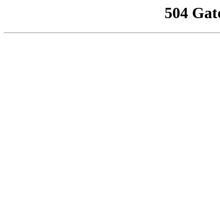
504 Gat